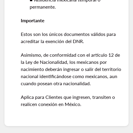
permanente.
Importante
Estos son los únicos documentos válidos para
acreditar la exención del DNR.
Asimismo, de conformidad con el artículo 12 de
la Ley de Nacionalidad, los mexicanos por
nacimiento deberán ingresar o salir del territorio
nacional identificándose como mexicanos, aun
cuando posean otra nacionalidad.
Aplica para Clientes que ingresen, transiten o
realicen conexión en México.