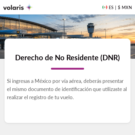
ES | $ MXN
Derecho de No Residente (DNR)
Si ingresas a México por vía aérea, deberás presentar
el mismo documento de identificación que utilizaste al
realizar el registro de tu vuelo.