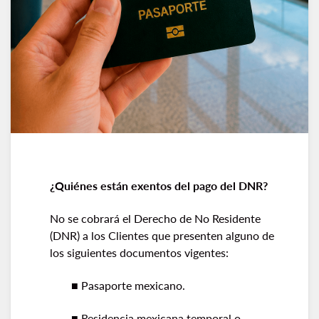
¿Quiénes están exentos del pago del DNR?
No se cobrará el Derecho de No Residente
(DNR) a los Clientes que presenten alguno de
los siguientes documentos vigentes:
■ Pasaporte mexicano.
■ Residencia mexicana temporal o