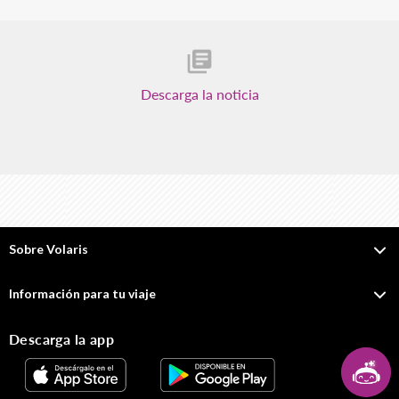
Descarga la noticia
Sobre Volaris
Información para tu viaje
Descarga la app