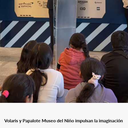
Volaris y Papalote Museo del Niño impulsan la imaginación