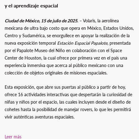
y el aprendizaje espacial
Ciudad de México, 15 de julio de 2025
.
– Volaris, la aerolínea
mexicana de ultra bajo costo que opera en México, Estados Unidos,
Centro y Sudamérica, se enorgullece en apoyar la realización de la
nueva exposición temporal
Estación Espacial Papalote
, presentada
por el Papalote Museo del Niño en colaboración con el Space
Center de Houston, la cual ofrece por primera vez en el país una
experiencia inmersiva que acerca al público mexicano con una
colección de objetos originales de misiones espaciales.
Esta exposición, que abre sus puertas al público a partir de hoy,
ofrece 16 actividades interactivas que despertarán la curiosidad de
niñas y niños por el espacio, las cuales incluyen desde el diseño de
cohetes hasta la posibilidad de manejar rovers, lo que les permitirá
vivir auténticas aventuras espaciales.
Leer más