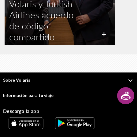
Volaris y Turkish
Airlines acuerdo
de código
+
compartido
Sobre Volaris
Información para tu viaje
Descarga la app