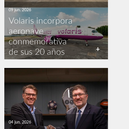
09 jun. 2026
Volaris incorpora
aeronave
conmemorativa
+
de sus 20 años
04 jun. 2026