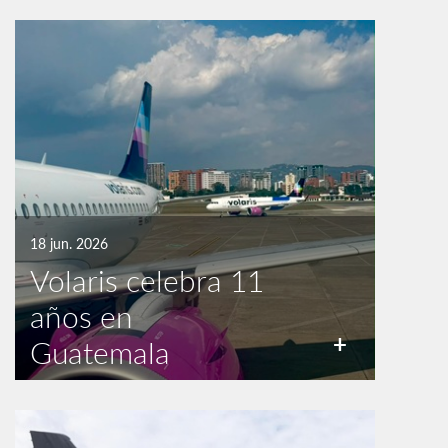
18 jun. 2026
Volaris celebra 11
años en
+
Guatemala