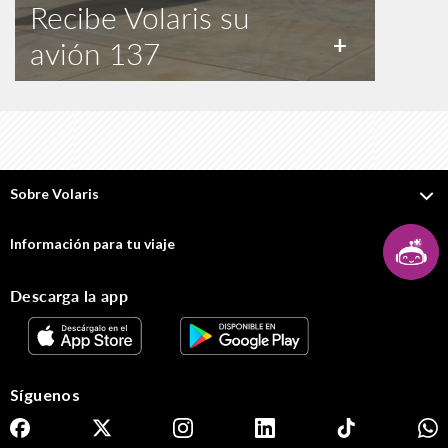
Recibe Volaris su
+
avión 137
Sobre Volaris
Información para tu viaje
Descarga la app
Síguenos