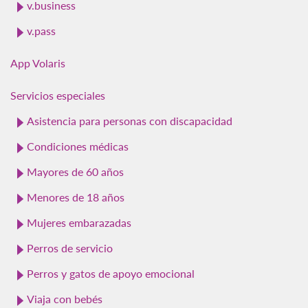
v.business
v.pass
App Volaris
Servicios especiales
Asistencia para personas con discapacidad
Condiciones médicas
Mayores de 60 años
Menores de 18 años
Mujeres embarazadas
Perros de servicio
Perros y gatos de apoyo emocional
Viaja con bebés