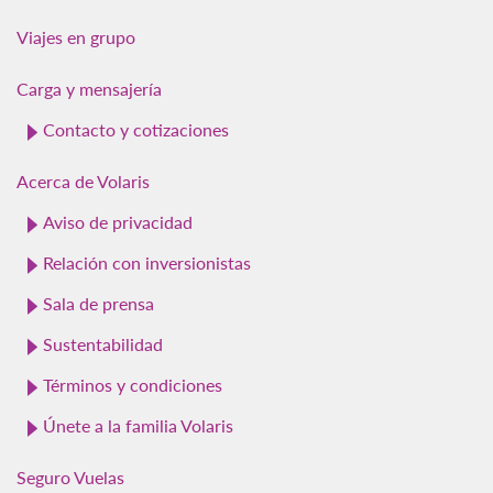
Viajes en grupo
Carga y mensajería
Contacto y cotizaciones
Acerca de Volaris
Aviso de privacidad
Relación con inversionistas
Sala de prensa
Sustentabilidad
Términos y condiciones
Únete a la familia Volaris
Seguro Vuelas