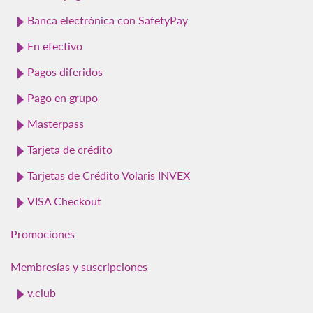
Banca electrónica con SafetyPay
En efectivo
Pagos diferidos
Pago en grupo
Masterpass
Tarjeta de crédito
Tarjetas de Crédito Volaris INVEX
VISA Checkout
Promociones
Membresías y suscripciones
v.club