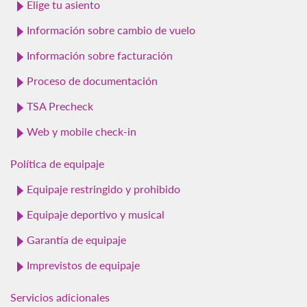
Elige tu asiento
Información sobre cambio de vuelo
Información sobre facturación
Proceso de documentación
TSA Precheck
Web y mobile check-in
Política de equipaje
Equipaje restringido y prohibido
Equipaje deportivo y musical
Garantía de equipaje
Imprevistos de equipaje
Servicios adicionales