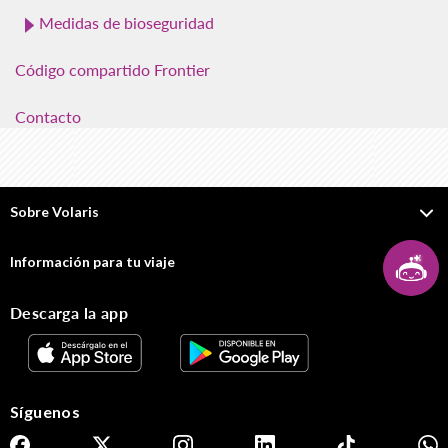
Medidas de bioseguridad
Código compartido Frontier
Contacto
Sobre Volaris
Información para tu viaje
Descarga la app
Síguenos