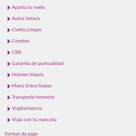
Aparta tu vuelo
Autos Volaris
Cielito Limpio
Combos
CBX
Garantía de puntualidad
Hoteles Volaris
Menú Entre Nubes
Transporte terrestre
ViajAsistencia
Viaja con tu mascota
Formas de pago